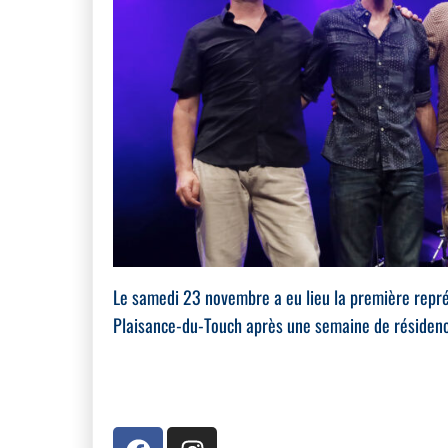
Le samedi 23 novembre a eu lieu la première repré
Plaisance-du-Touch après une semaine de résidence