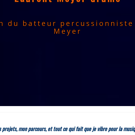
on du batteur percussionniste
Meyer
projets, mon parcours, et tout ce qui fait que je vibre pour la musiq