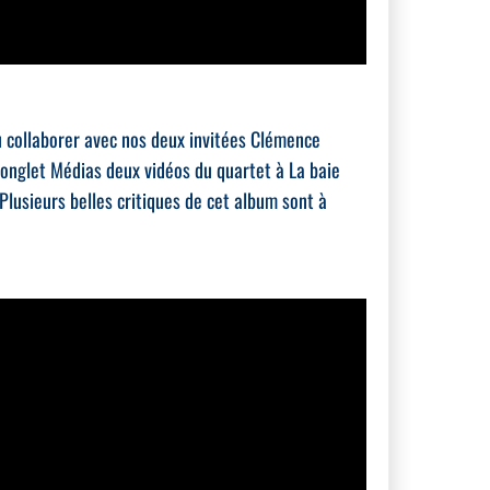
u collaborer avec nos deux invitées Clémence
l’onglet Médias deux vidéos du quartet à La baie
Plusieurs belles critiques de cet album sont à