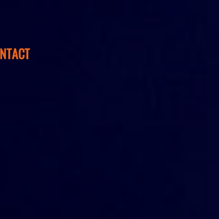
NTACT