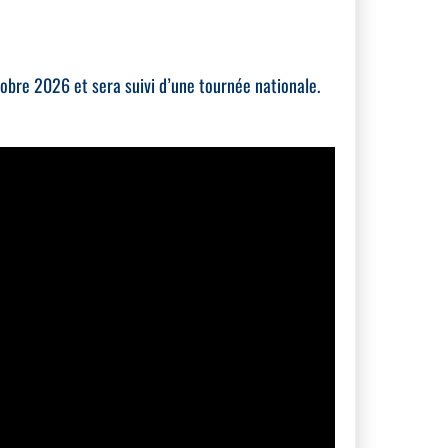
tobre 2026 et sera suivi d’une tournée nationale.