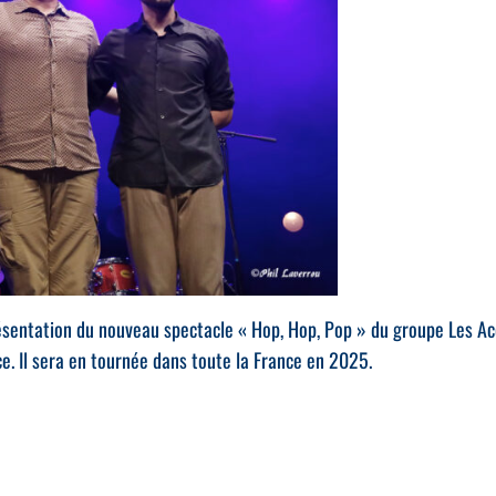
sentation du nouveau spectacle « Hop, Hop, Pop » du groupe Les Ac
. Il sera en tournée dans toute la France en 2025.