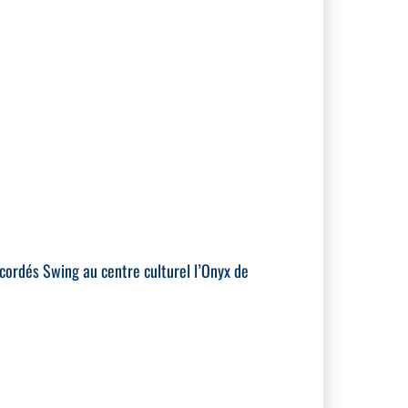
cordés Swing au centre culturel l’Onyx de