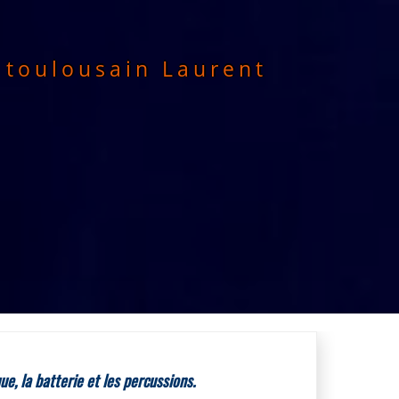
 toulousain Laurent
ue, la batterie et les percussions.