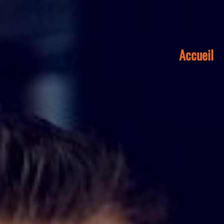
Accueil